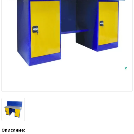
Описание: