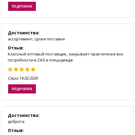
ПОДРОБНЕЕ
Достоинства:
ассортимент, сроки поставки
Отзыв:
Классный оптовый поставщик, закрывает практически все
потребности в СИЗ и спецодежде
Саша
14.02.2026
ПОДРОБНЕЕ
Достоинства:
доброта
Отзыв: