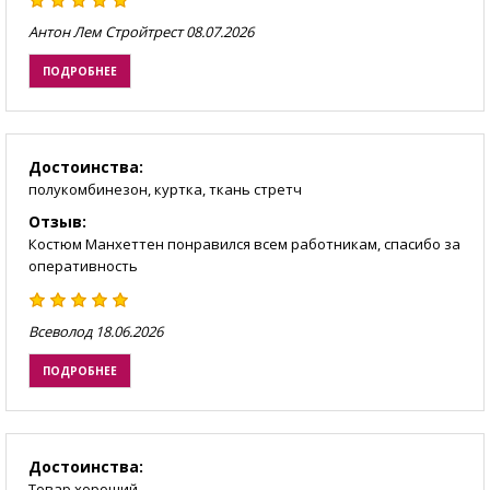
Антон Лем Стройтрест
08.07.2026
ПОДРОБНЕЕ
Достоинства:
полукомбинезон, куртка, ткань стретч
Отзыв:
Костюм Манхеттен понравился всем работникам, спасибо за
оперативность
Всеволод
18.06.2026
ПОДРОБНЕЕ
Достоинства:
Товар хороший