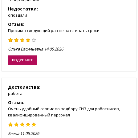
Недостатки:
опоздали
Отзыв:
Просим в следующий раз не затягивать сроки
Ольга Васильевна
14.05.2026
ПОДРОБНЕЕ
Достоинства:
работа
Отзыв:
Очень удобный сервис по подбору СИЗ для работников,
квалифицированный персонал
Елена
11.05.2026