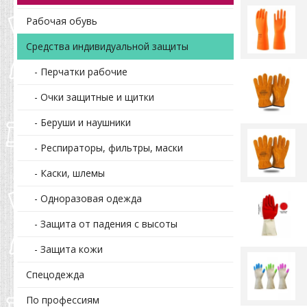
Рабочая обувь
Средства индивидуальной защиты
- Перчатки рабочие
- Очки защитные и щитки
- Беруши и наушники
- Респираторы, фильтры, маски
- Каски, шлемы
- Одноразовая одежда
- Защита от падения с высоты
- Защита кожи
Спецодежда
По профессиям