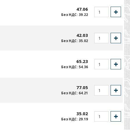
47.06
Без НДС: 39.22
42.03
Без НДС: 35.02
65.23
Без НДС: 54.36
77.05
Без НДС: 64.21
35.02
Без НДС: 29.19