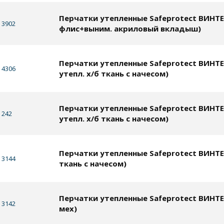
Перчатки утепленные Safeprotect ВИНТЕ
3902
флис+выним. акриловый вкладыш)
Перчатки утепленные Safeprotect ВИНТЕ
4306
утепл. х/б ткань с начесом)
Перчатки утепленные Safeprotect ВИНТЕ
242
утепл. х/б ткань с начесом)
Перчатки утепленные Safeprotect ВИНТЕР
3144
ткань с начесом)
Перчатки утепленные Safeprotect ВИНТЕ
3142
мех)