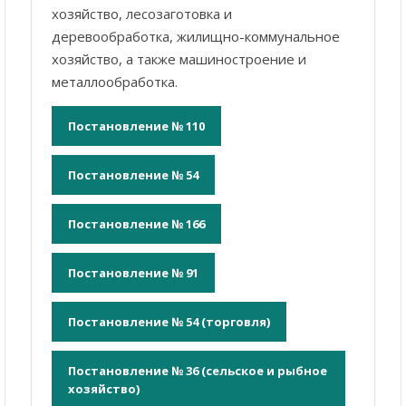
хозяйство, лесозаготовка и
деревообработка, жилищно-коммунальное
хозяйство, а также машиностроение и
металлообработка.
Постановление № 110
Постановление № 54
Постановление № 166
Постановление № 91
Постановление № 54 (торговля)
Постановление № 36 (сельское и рыбное
хозяйство)