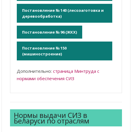
Постановление № 140 (лесозаготовка и
деревообработка)
Постановление № 96 (ЖКХ)
Постановление № 150
(машиностроение)
Дополнительно:
страница Минтруда с
нормами обеспечения СИЗ
Нормы выдачи СИЗ в
Беларуси по отраслям