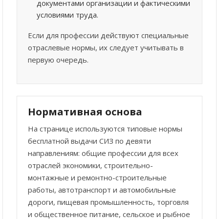
документами организации и фактическими
условиями труда.
Если для профессии действуют специальные
отраслевые нормы, их следует учитывать в
первую очередь.
Нормативная основа
На странице используются типовые нормы
бесплатной выдачи СИЗ по девяти
направлениям: общие профессии для всех
отраслей экономики, строительно-
монтажные и ремонтно-строительные
работы, автотранспорт и автомобильные
дороги, пищевая промышленность, торговля
и общественное питание, сельское и рыбное