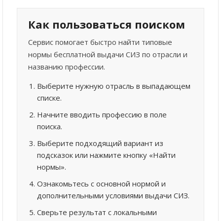
Как пользоваться поиском
Сервис помогает быстро найти типовые
нормы бесплатной выдачи СИЗ по отрасли и
названию профессии.
Выберите нужную отрасль в выпадающем
списке.
Начните вводить профессию в поле
поиска.
Выберите подходящий вариант из
подсказок или нажмите кнопку «Найти
нормы».
Ознакомьтесь с основной нормой и
дополнительными условиями выдачи СИЗ.
Сверьте результат с локальными