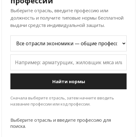
профессии
Выберите отрасль, введите профессию или
должность и получите типовые нормы бесплатной
выдачи средств индивидуальной защиты.
Найти нормы
Сначала выберите отрасль, затем начните вводить
название профессии или код профессии.
Выберите отрасль и введите профессию для
поиска.