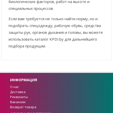
биологических факторов, работ на высоте и
специальных процессов.
Если вам требуется не только найти норму, но и
подобрать спецодежду, рабочую обувь, средства
защиты рук, органов дыхания и головы, вы можете
использовать каталог KPDI.by для дальнейшего
подбора продукции.
ИНФОРМАЦИЯ
О нас
Доставка
Реквизиты
Вакансии
Возврат товара