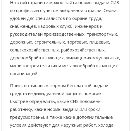
На этой странице можно найти нормы выдачи СИЗ
по профессии с учетом выбранной отрасли. Сервис
удобен для специалистов по охране труда,
снабженцев, кадровых служб, инженеров и
руководителей производственных, транспортных,
дорожных, строительных, торговых, пищевых,
сельскохозяйственных, рыбохозяйственных,
деревообрабатывающих, жилищно-коммунальных,
машиностроительных и металлообрабатывающих
организаций.
Поиск по типовым нормам бесплатной выдачи
средств индивидуальной защиты помогает
быстрее определить, какие СИЗ положены
работнику, какие нормы выдачи или сроки
предусмотрены, а также какие дополнительные
условия действуют для наружных работ, холода,