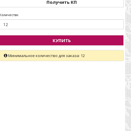
Получить КП
Количество
КУПИТЬ
Минимальное количество для заказа: 12