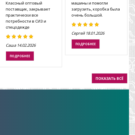
Классный оптовый
машины и помогли
поставщик, закрывает
загрузить, коробка была
практически все
очень большой.
потребности в СИЗ и
спецодежде
Сергей
18.01.2026
ПОДРОБНЕЕ
Саша
14.02.2026
ПОДРОБНЕЕ
ПОКАЗАТЬ ВСЁ