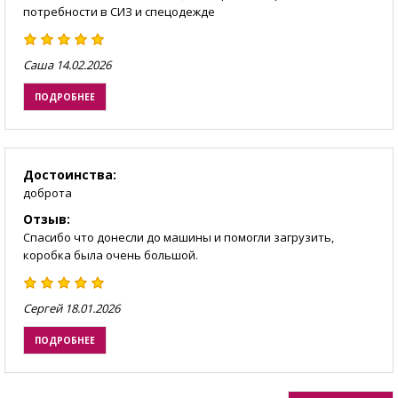
потребности в СИЗ и спецодежде
Саша
14.02.2026
ПОДРОБНЕЕ
Достоинства:
доброта
Отзыв:
Спасибо что донесли до машины и помогли загрузить,
коробка была очень большой.
Сергей
18.01.2026
ПОДРОБНЕЕ