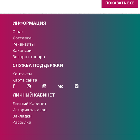
ПОКАЗАТЬ ВСЁ
ИНФОРМАЦИЯ
О нас
Доставка
Реквизиты
Вакансии
Возврат товара
СЛУЖБА ПОДДЕРЖКИ
Контакты
Карта сайта
ЛИЧНЫЙ КАБИНЕТ
Личный Кабинет
История заказов
Закладки
Рассылка