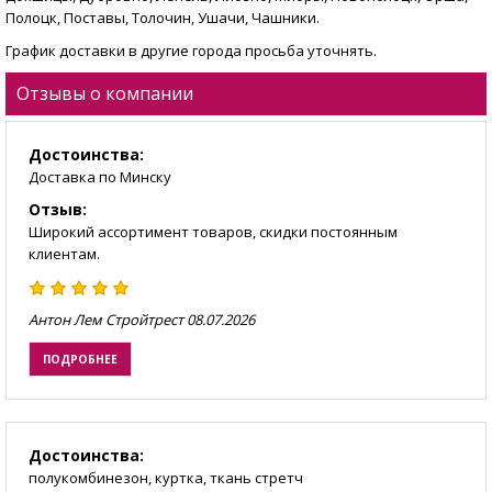
Полоцк, Поставы, Толочин, Ушачи, Чашники.
График доставки в другие города просьба уточнять.
Отзывы о компании
Достоинства:
Доставка по Минску
Отзыв:
Широкий ассортимент товаров, скидки постоянным
клиентам.
Антон Лем Стройтрест
08.07.2026
ПОДРОБНЕЕ
Достоинства:
полукомбинезон, куртка, ткань стретч