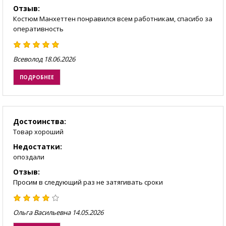
Отзыв:
Костюм Манхеттен понравился всем работникам, спасибо за
оперативность
Всеволод
18.06.2026
ПОДРОБНЕЕ
Достоинства:
Товар хороший
Недостатки:
опоздали
Отзыв:
Просим в следующий раз не затягивать сроки
Ольга Васильевна
14.05.2026