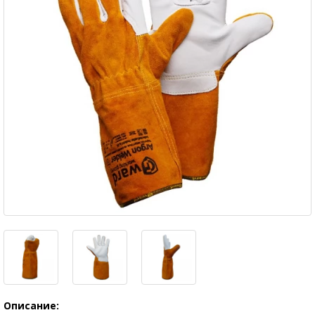
Описание: