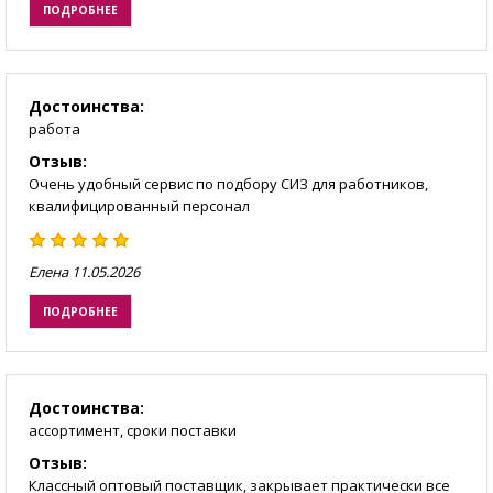
ПОДРОБНЕЕ
Достоинства:
работа
Отзыв:
Очень удобный сервис по подбору СИЗ для работников,
квалифицированный персонал
Елена
11.05.2026
ПОДРОБНЕЕ
Достоинства:
ассортимент, сроки поставки
Отзыв:
Классный оптовый поставщик, закрывает практически все