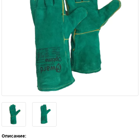
Описание: