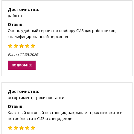
Достоинства:
работа
Отзыв:
Очень удобный сервис по подбору СИЗ для работников,
квалифицированный персонал
Елена
11.05.2026
ПОДРОБНЕЕ
Достоинства:
ассортимент, сроки поставки
Отзыв:
Классный оптовый поставщик, закрывает практически все
потребности в СИЗ и спецодежде