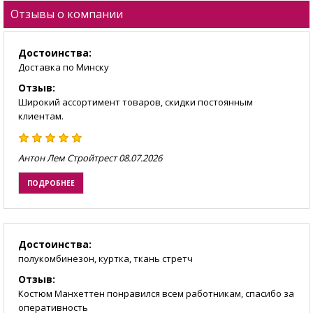
Отзывы о компании
Достоинства:
Доставка по Минску
Отзыв:
Широкий ассортимент товаров, скидки постоянным
клиентам.
Антон Лем Стройтрест
08.07.2026
ПОДРОБНЕЕ
Достоинства:
полукомбинезон, куртка, ткань стретч
Отзыв:
Костюм Манхеттен понравился всем работникам, спасибо за
оперативность