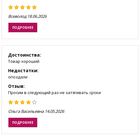
Всеволод
18.06.2026
ПОДРОБНЕЕ
Достоинства:
Товар хороший
Недостатки:
опоздали
Отзыв:
Просим в следующий раз не затягивать сроки
Ольга Васильевна
14.05.2026
ПОДРОБНЕЕ