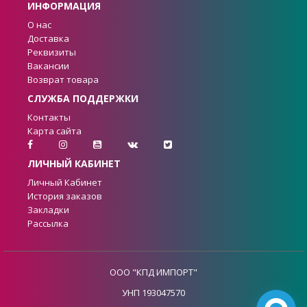
ИНФОРМАЦИЯ
О нас
Доставка
Реквизиты
Вакансии
Возврат товара
СЛУЖБА ПОДДЕРЖКИ
Контакты
Карта сайта
ЛИЧНЫЙ КАБИНЕТ
Личный Кабинет
История заказов
Закладки
Рассылка
ООО "КПД ИМПОРТ"
УНП 193047570