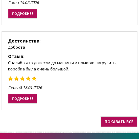
Саша
14.02.2026
ПОДРОБНЕЕ
Достоинства:
доброта
Отзыв:
Спасибо что донесли до машины и помогли загрузить,
коробка была очень большой.
Сергей
18.01.2026
ПОДРОБНЕЕ
ПОКАЗАТЬ ВСЁ