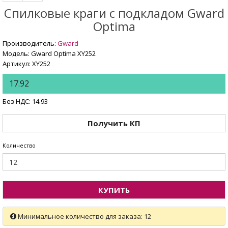
Спилковые краги с подкладом Gward
Optima
Производитель:
Gward
Модель: Gward Optima XY252
Артикул: XY252
17.92
Без НДС: 14.93
Получить КП
Количество
КУПИТЬ
Минимальное количество для заказа: 12