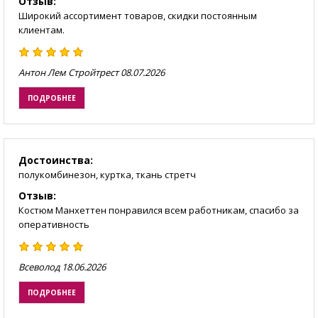
Отзыв:
Широкий ассортимент товаров, скидки постоянным
клиентам.
Антон Лем Стройтрест
08.07.2026
ПОДРОБНЕЕ
Достоинства:
полукомбинезон, куртка, ткань стретч
Отзыв:
Костюм Манхеттен понравился всем работникам, спасибо за
оперативность
Всеволод
18.06.2026
ПОДРОБНЕЕ