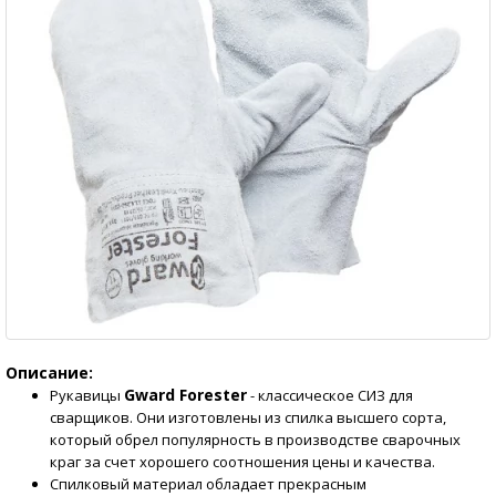
Описание:
Gward Forester
Рукавицы
- классическое СИЗ для
сварщиков. Они изготовлены из спилка высшего сорта,
который обрел популярность в производстве сварочных
краг за счет хорошего соотношения цены и качества.
Спилковый материал обладает прекрасным