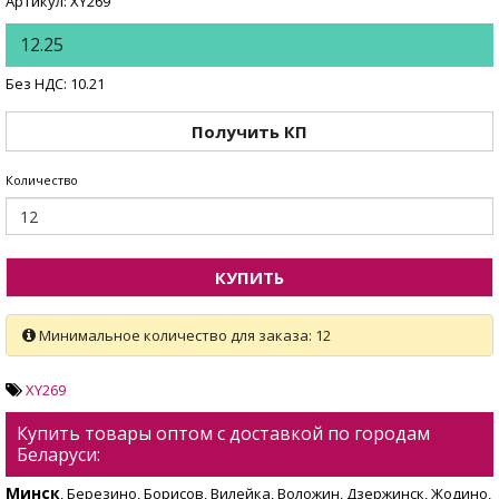
Артикул: XY269
12.25
Без НДС: 10.21
Получить КП
Количество
КУПИТЬ
Минимальное количество для заказа: 12
XY269
Купить товары оптом с доставкой по городам
Беларуси:
Минск
, Березино, Борисов, Вилейка, Воложин, Дзержинск, Жодино,