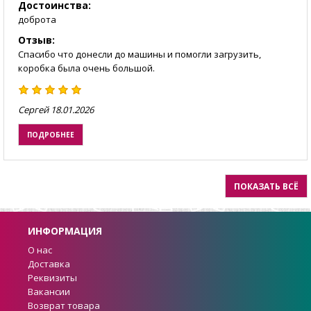
Достоинства:
доброта
Отзыв:
Спасибо что донесли до машины и помогли загрузить,
коробка была очень большой.
Сергей
18.01.2026
ПОДРОБНЕЕ
ПОКАЗАТЬ ВСЁ
ИНФОРМАЦИЯ
О нас
Доставка
Реквизиты
Вакансии
Возврат товара