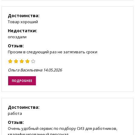
Достоинства:
Товар хороший
Недостатки:
опоздали
Отзыв:
Просим в следующий раз не затягивать сроки
Ольга Васильевна
14.05.2026
ПОДРОБНЕЕ
Достоинства:
работа
Отзыв:
Очень удобный сервис по подбору СИЗ для работников,
квалифицированный персонал