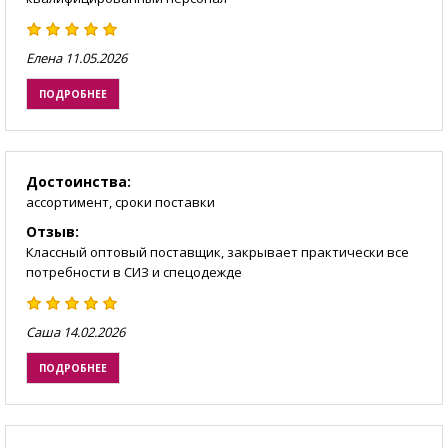
Елена
11.05.2026
ПОДРОБНЕЕ
Достоинства:
ассортимент, сроки поставки
Отзыв:
Классный оптовый поставщик, закрывает практически все
потребности в СИЗ и спецодежде
Саша
14.02.2026
ПОДРОБНЕЕ