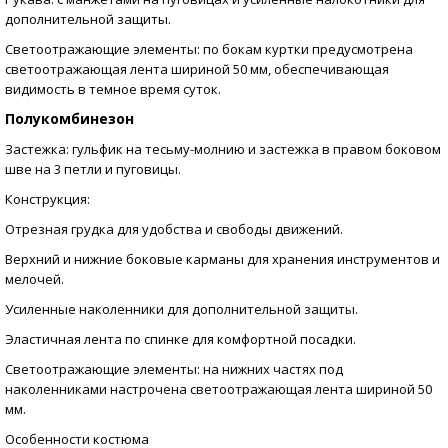
дополнительной защиты.
Светоотражающие элементы: по бокам куртки предусмотрена
светоотражающая лента шириной 50 мм, обеспечивающая
видимость в темное время суток.
Полукомбинезон
Застежка: гульфик на тесьму-молнию и застежка в правом боковом
шве на 3 петли и пуговицы.
Конструкция:
Отрезная грудка для удобства и свободы движений.
Верхний и нижние боковые карманы для хранения инструментов и
мелочей.
Усиленные наколенники для дополнительной защиты.
Эластичная лента по спинке для комфортной посадки.
Светоотражающие элементы: на нижних частях под
наколенниками настрочена светоотражающая лента шириной 50
мм.
Особенности костюма