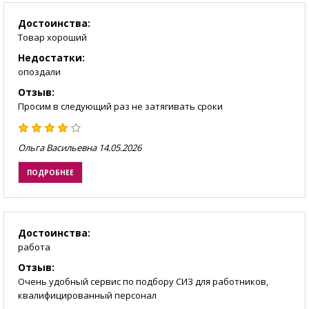
Достоинства:
Товар хороший
Недостатки:
опоздали
Отзыв:
Просим в следующий раз не затягивать сроки
Ольга Васильевна
14.05.2026
ПОДРОБНЕЕ
Достоинства:
работа
Отзыв:
Очень удобный сервис по подбору СИЗ для работников,
квалифицированный персонал