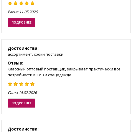
Елена
11.05.2026
ПОДРОБНЕЕ
Достоинства:
ассортимент, сроки поставки
Отзыв:
Классный оптовый поставщик, закрывает практически все
потребности в СИЗ и спецодежде
Саша
14.02.2026
ПОДРОБНЕЕ
Достоинства: