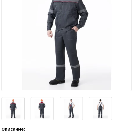
Описание: