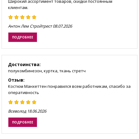
Широкий ассортимент товаров, скидки постоянным
клиентам.
Антон Лем Стройтрест
08.07.2026
ПОДРОБНЕЕ
Достоинства:
полукомбинезон, куртка, ткань стретч
Отзыв:
Костюм Манхеттен понравился всем работникам, спасибо за
оперативность
Всеволод
18.06.2026
ПОДРОБНЕЕ