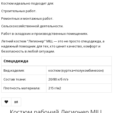
Костюм идеально подходит для:
Строительных работ.
Ремонтных и монтажных работ.
Сельскохозяйственной деятельности.
Работ в складских и производственных помещениях.
Летний костюм "Легионер" MILL — это не просто спецодежда, а
надежный помощник для тех, кто ценит качество, комфорт и
безопасность в любой ситуации.
Спецодежда
Вид изделия:
костюм (куртка+полукомбинезон)
Состав ткани:
20/80 х/б п/э
Плотность материала:
215 г/м2
Костюм рабочий Легионер MILL