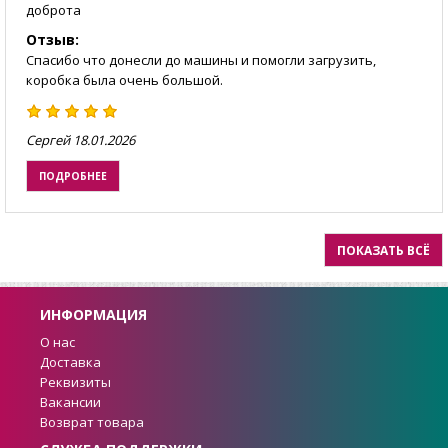
доброта
Отзыв:
Спасибо что донесли до машины и помогли загрузить,
коробка была очень большой.
Сергей
18.01.2026
ПОДРОБНЕЕ
ПОКАЗАТЬ ВСЁ
ИНФОРМАЦИЯ
О нас
Доставка
Реквизиты
Вакансии
Возврат товара