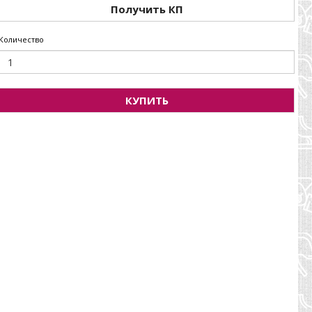
Получить КП
Количество
КУПИТЬ