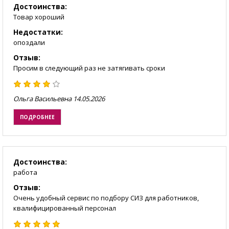
Достоинства:
Товар хороший
Недостатки:
опоздали
Отзыв:
Просим в следующий раз не затягивать сроки
Ольга Васильевна
14.05.2026
ПОДРОБНЕЕ
Достоинства:
работа
Отзыв:
Очень удобный сервис по подбору СИЗ для работников,
квалифицированный персонал