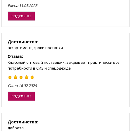
Елена
11.05.2026
ПОДРОБНЕЕ
Достоинства:
ассортимент, сроки поставки
Отзыв:
Классный оптовый поставщик, закрывает практически все
потребности в СИЗ и спецодежде
Саша
14.02.2026
ПОДРОБНЕЕ
Достоинства:
доброта