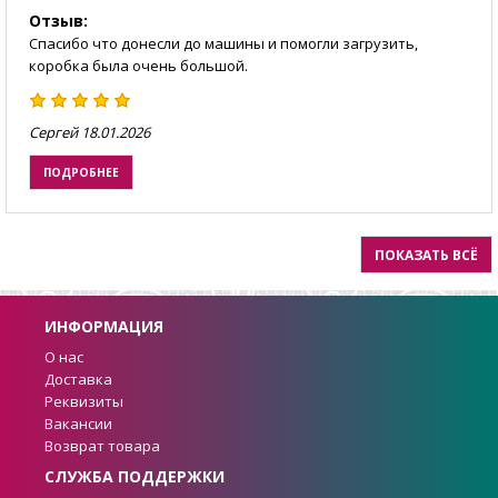
Отзыв:
Спасибо что донесли до машины и помогли загрузить,
коробка была очень большой.
Сергей
18.01.2026
ПОДРОБНЕЕ
ПОКАЗАТЬ ВСЁ
ИНФОРМАЦИЯ
О нас
Доставка
Реквизиты
Вакансии
Возврат товара
СЛУЖБА ПОДДЕРЖКИ