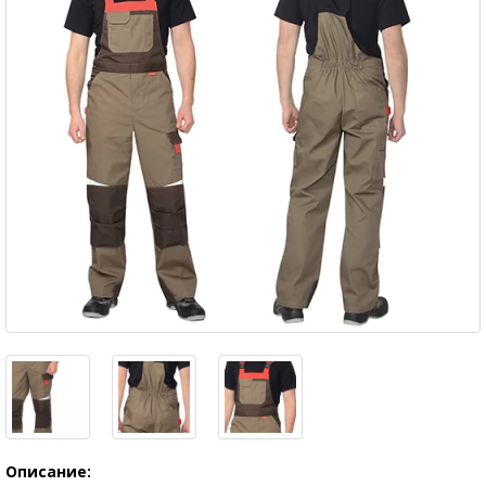
Описание: