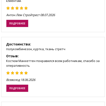
клиентам.
Антон Лем Стройтрест
08.07.2026
ПОДРОБНЕЕ
Достоинства:
полукомбинезон, куртка, ткань стретч
Отзыв:
Костюм Манхеттен понравился всем работникам, спасибо за
оперативность
Всеволод
18.06.2026
ПОДРОБНЕЕ