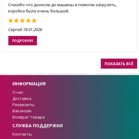
Спасибо что донесли до машины и помогли загрузить,
коробка была очень большой.
Сергей
18.01.2026
ПОДРОБНЕЕ
ПОКАЗАТЬ ВСЁ
ИНФОРМАЦИЯ
О нас
Доставка
Реквизиты
Вакансии
Возврат товара
СЛУЖБА ПОДДЕРЖКИ
Контакты