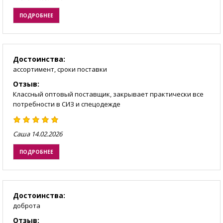
ПОДРОБНЕЕ
Достоинства:
ассортимент, сроки поставки
Отзыв:
Классный оптовый поставщик, закрывает практически все
потребности в СИЗ и спецодежде
Саша
14.02.2026
ПОДРОБНЕЕ
Достоинства:
доброта
Отзыв: