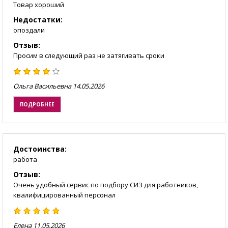
Товар хороший
Недостатки:
опоздали
Отзыв:
Просим в следующий раз не затягивать сроки
Ольга Васильевна
14.05.2026
ПОДРОБНЕЕ
Достоинства:
работа
Отзыв:
Очень удобный сервис по подбору СИЗ для работников,
квалифицированный персонал
Елена
11.05.2026