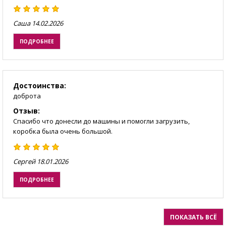
Саша
14.02.2026
ПОДРОБНЕЕ
Достоинства:
доброта
Отзыв:
Спасибо что донесли до машины и помогли загрузить,
коробка была очень большой.
Сергей
18.01.2026
ПОДРОБНЕЕ
ПОКАЗАТЬ ВСЁ