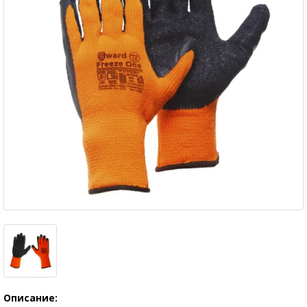
Описание: