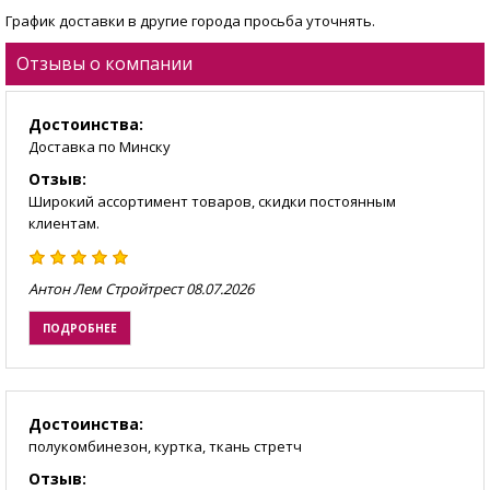
График доставки в другие города просьба уточнять.
Отзывы о компании
Достоинства:
Доставка по Минску
Отзыв:
Широкий ассортимент товаров, скидки постоянным
клиентам.
Антон Лем Стройтрест
08.07.2026
ПОДРОБНЕЕ
Достоинства:
полукомбинезон, куртка, ткань стретч
Отзыв: