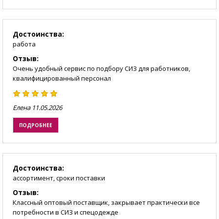
Достоинства:
работа
Отзыв:
Очень удобный сервис по подбору СИЗ для работников,
квалифицированный персонал
Елена
11.05.2026
ПОДРОБНЕЕ
Достоинства:
ассортимент, сроки поставки
Отзыв:
Классный оптовый поставщик, закрывает практически все
потребности в СИЗ и спецодежде