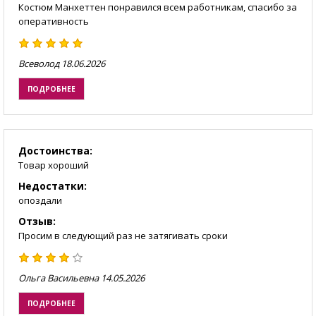
Костюм Манхеттен понравился всем работникам, спасибо за
оперативность
Всеволод
18.06.2026
ПОДРОБНЕЕ
Достоинства:
Товар хороший
Недостатки:
опоздали
Отзыв:
Просим в следующий раз не затягивать сроки
Ольга Васильевна
14.05.2026
ПОДРОБНЕЕ