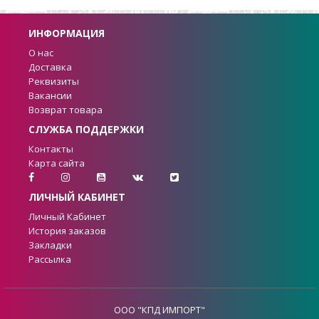
ИНФОРМАЦИЯ
О нас
Доставка
Реквизиты
Вакансии
Возврат товара
СЛУЖБА ПОДДЕРЖКИ
Контакты
Карта сайта
ЛИЧНЫЙ КАБИНЕТ
Личный Кабинет
История заказов
Закладки
Рассылка
ООО "КПД ИМПОРТ"