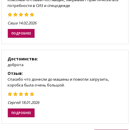
потребности в СИЗ и спецодежде
Саша
14.02.2026
ПОДРОБНЕЕ
Достоинства:
доброта
Отзыв:
Спасибо что донесли до машины и помогли загрузить,
коробка была очень большой.
Сергей
18.01.2026
ПОДРОБНЕЕ