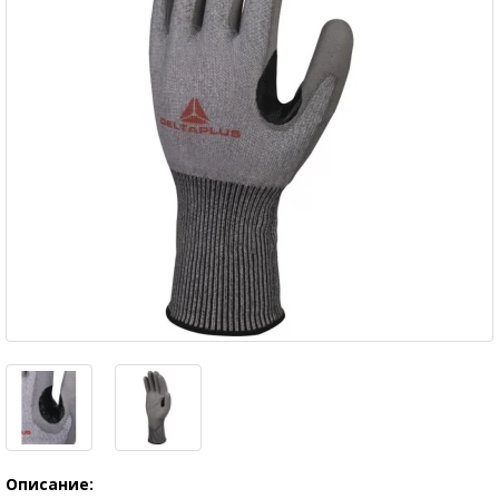
Описание: