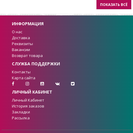
ПОКАЗАТЬ ВСЁ
ИНФОРМАЦИЯ
О нас
Доставка
Реквизиты
Вакансии
Возврат товара
СЛУЖБА ПОДДЕРЖКИ
Контакты
Карта сайта
ЛИЧНЫЙ КАБИНЕТ
Личный Кабинет
История заказов
Закладки
Рассылка