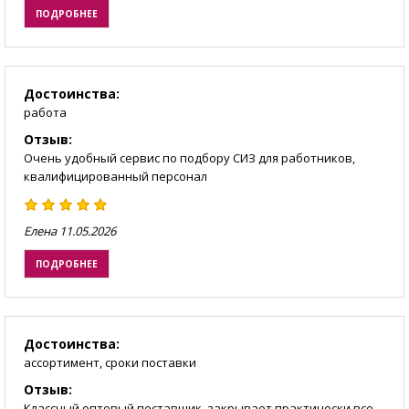
ПОДРОБНЕЕ
Достоинства:
работа
Отзыв:
Очень удобный сервис по подбору СИЗ для работников,
квалифицированный персонал
Елена
11.05.2026
ПОДРОБНЕЕ
Достоинства:
ассортимент, сроки поставки
Отзыв:
Классный оптовый поставщик, закрывает практически все