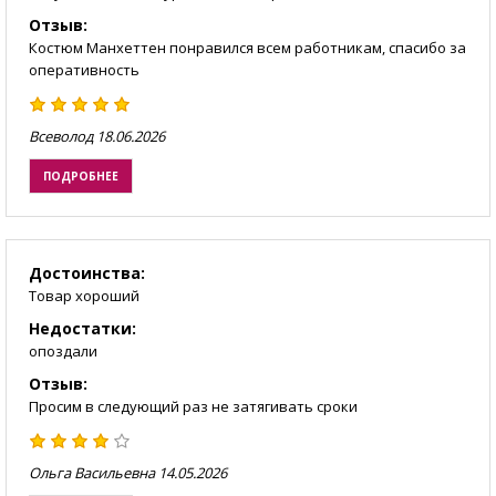
Отзыв:
Костюм Манхеттен понравился всем работникам, спасибо за
оперативность
Всеволод
18.06.2026
ПОДРОБНЕЕ
Достоинства:
Товар хороший
Недостатки:
опоздали
Отзыв:
Просим в следующий раз не затягивать сроки
Ольга Васильевна
14.05.2026