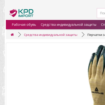
Рабочая обувь
Средства индивидуальной защиты
Сп
Средства индивидуальной защиты
Перчатки з