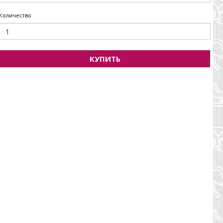
Количество
КУПИТЬ