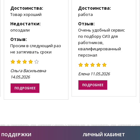
Достоинства:
Достоинства:
Товар хороший
работа
Недостатки:
Отзыв:
опоздали
Очень удобный сервис
по подбору СИЗ для
Отзыв:
работников,
Просим в следующий раз
квалифицированный
не затягивать сроки
персонал
Ольга Васильевна
Елена
11.05.2026
14.05.2026
ПОДРОБНЕЕ
ПОДРОБНЕЕ
 ПОДДЕРЖКИ
ЛИЧНЫЙ КАБИНЕТ