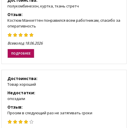
Достоинства:
полукомбинезон, куртка, ткань стретч
Отзыв:
Костюм Манхеттен понравился всем работникам, спасибо за
оперативность
Всеволод
18.06.2026
ПОДРОБНЕЕ
Достоинства:
Товар хороший
Недостатки:
опоздали
Отзыв:
Просим в следующий раз не затягивать сроки