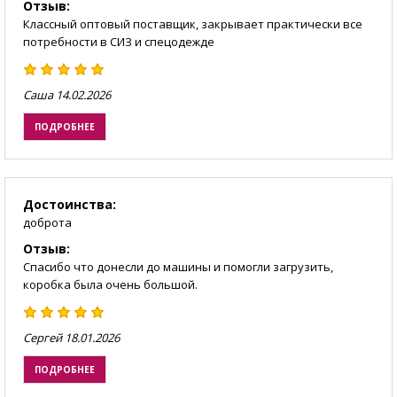
Отзыв:
Классный оптовый поставщик, закрывает практически все
потребности в СИЗ и спецодежде
Саша
14.02.2026
ПОДРОБНЕЕ
Достоинства:
доброта
Отзыв:
Спасибо что донесли до машины и помогли загрузить,
коробка была очень большой.
Сергей
18.01.2026
ПОДРОБНЕЕ