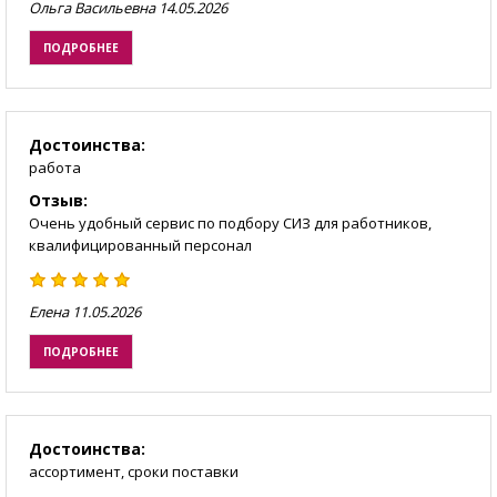
Ольга Васильевна
14.05.2026
ПОДРОБНЕЕ
Достоинства:
работа
Отзыв:
Очень удобный сервис по подбору СИЗ для работников,
квалифицированный персонал
Елена
11.05.2026
ПОДРОБНЕЕ
Достоинства:
ассортимент, сроки поставки