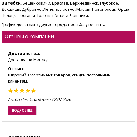
Витебск
, Бешенковичи, Браслав, Верхнедвинск, Глубокое,
Докшицы, Дубровно, Лепель, Лиозно, Миоры, Новополоцк, Орша,
Полоцк, Поставы, Толочин, Ушачи, Чашники.
График доставки в другие города просьба уточнять.
Отзывы о компании
Достоинства:
Доставка по Минску
Отзыв:
Широкий ассортимент товаров, скидки постоянным
клиентам.
Антон Лем Стройтрест
08.07.2026
ПОДРОБНЕЕ