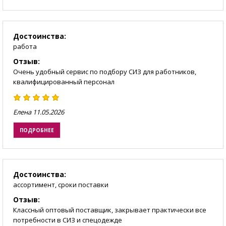
Достоинства:
работа
Отзыв:
Очень удобный сервис по подбору СИЗ для работников,
квалифицированный персонал
Елена
11.05.2026
ПОДРОБНЕЕ
Достоинства:
ассортимент, сроки поставки
Отзыв:
Классный оптовый поставщик, закрывает практически все
потребности в СИЗ и спецодежде