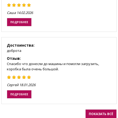
Саша
14.02.2026
ПОДРОБНЕЕ
Достоинства:
доброта
Отзыв:
Спасибо что донесли до машины и помогли загрузить,
коробка была очень большой.
Сергей
18.01.2026
ПОДРОБНЕЕ
ПОКАЗАТЬ ВСЁ