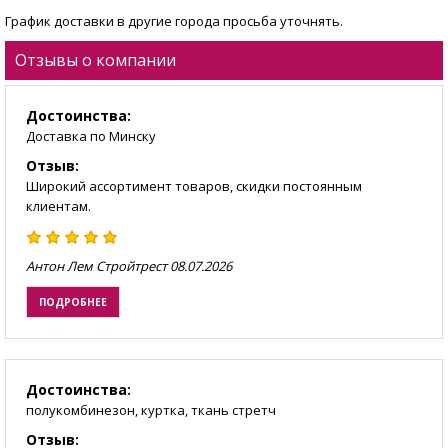
График доставки в другие города просьба уточнять.
Отзывы о компании
Достоинства:
Доставка по Минску
Отзыв:
Широкий ассортимент товаров, скидки постоянным
клиентам.
Антон Лем Стройтрест
08.07.2026
ПОДРОБНЕЕ
Достоинства:
полукомбинезон, куртка, ткань стретч
Отзыв: