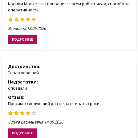
Костюм Манхеттен понравился всем работникам, спасибо за
оперативность
Всеволод
18.06.2026
ПОДРОБНЕЕ
Достоинства:
Товар хороший
Недостатки:
опоздали
Отзыв:
Просим в следующий раз не затягивать сроки
Ольга Васильевна
14.05.2026
ПОДРОБНЕЕ