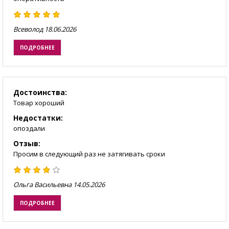
Всеволод
18.06.2026
ПОДРОБНЕЕ
Достоинства:
Товар хороший
Недостатки:
опоздали
Отзыв:
Просим в следующий раз не затягивать сроки
Ольга Васильевна
14.05.2026
ПОДРОБНЕЕ