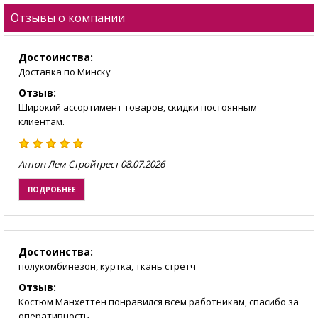
Отзывы о компании
Достоинства:
Доставка по Минску
Отзыв:
Широкий ассортимент товаров, скидки постоянным
клиентам.
Антон Лем Стройтрест
08.07.2026
ПОДРОБНЕЕ
Достоинства:
полукомбинезон, куртка, ткань стретч
Отзыв:
Костюм Манхеттен понравился всем работникам, спасибо за
оперативность