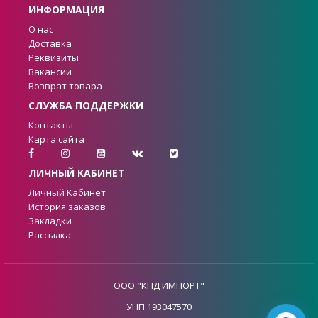
ИНФОРМАЦИЯ
О нас
Доставка
Реквизиты
Вакансии
Возврат товара
СЛУЖБА ПОДДЕРЖКИ
Контакты
Карта сайта
ЛИЧНЫЙ КАБИНЕТ
Личный Кабинет
История заказов
Закладки
Рассылка
ООО "КПД ИМПОРТ"
УНП 193047570