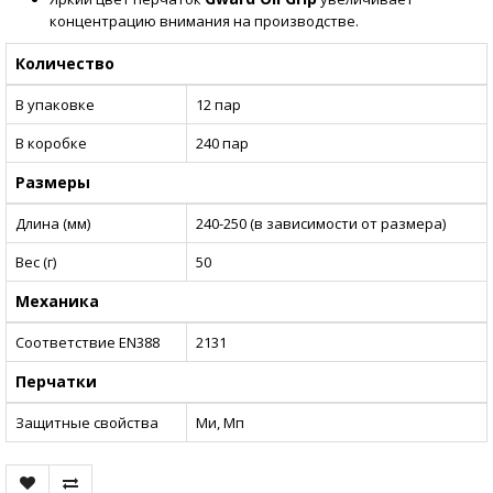
концентрацию внимания на производстве.
Количество
В упаковке
12 пар
В коробке
240 пар
Размеры
Длина (мм)
240-250 (в зависимости от размера)
Вес (г)
50
Механика
Соответствие EN388
2131
Перчатки
Защитные свойства
Ми, Мп