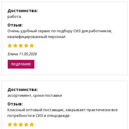
Достоинства:
работа
Отзыв:
Очень удобный сервис по подбору СИЗ для работников,
квалифицированный персонал
Елена
11.05.2026
ПОДРОБНЕЕ
Достоинства:
ассортимент, сроки поставки
Отзыв:
Классный оптовый поставщик, закрывает практически все
потребности в СИЗ и спецодежде