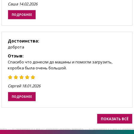
Саша
14.02.2026
ПОДРОБНЕЕ
Достоинства:
доброта
Отзыв:
Спасибо что донесли до машины и помогли загрузить,
коробка была очень большой.
Сергей
18.01.2026
ПОДРОБНЕЕ
ПОКАЗАТЬ ВСЁ