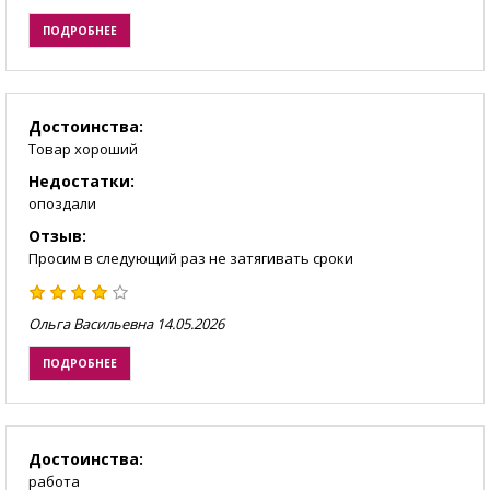
ПОДРОБНЕЕ
Достоинства:
Товар хороший
Недостатки:
опоздали
Отзыв:
Просим в следующий раз не затягивать сроки
Ольга Васильевна
14.05.2026
ПОДРОБНЕЕ
Достоинства:
работа