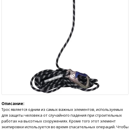
Описание:
Трос является одним из самых важных элементов, используемых
для защиты человека от случайного падения при строительных
работах на высотных сооружениях. Кроме того этот элемент
экипировки используется во время спасательных операций. Чтобы