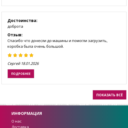
Достоинства:
доброта
Отзыв:
Спасибо что донесли до машины и помогли загрузить,
коробка была очень большой.
Сергей
18.01.2026
ПОДРОБНЕЕ
ПОКАЗАТЬ ВСЁ
ИНФОРМАЦИЯ
О нас
Доставка