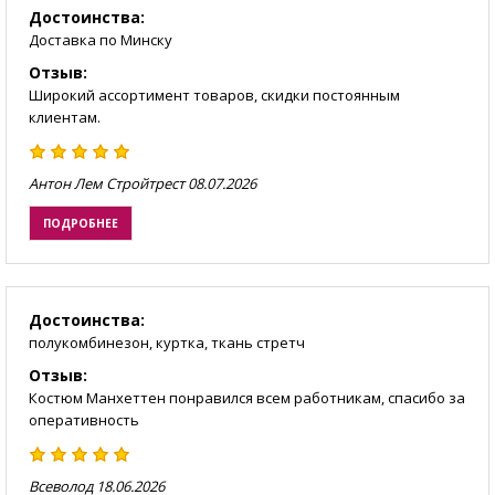
Достоинства:
Доставка по Минску
Отзыв:
Широкий ассортимент товаров, скидки постоянным
клиентам.
Антон Лем Стройтрест
08.07.2026
ПОДРОБНЕЕ
Достоинства:
полукомбинезон, куртка, ткань стретч
Отзыв:
Костюм Манхеттен понравился всем работникам, спасибо за
оперативность
Всеволод
18.06.2026