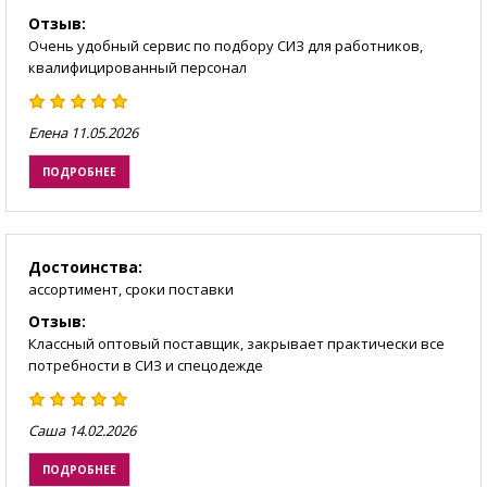
Отзыв:
Очень удобный сервис по подбору СИЗ для работников,
квалифицированный персонал
Елена
11.05.2026
ПОДРОБНЕЕ
Достоинства:
ассортимент, сроки поставки
Отзыв:
Классный оптовый поставщик, закрывает практически все
потребности в СИЗ и спецодежде
Саша
14.02.2026
ПОДРОБНЕЕ