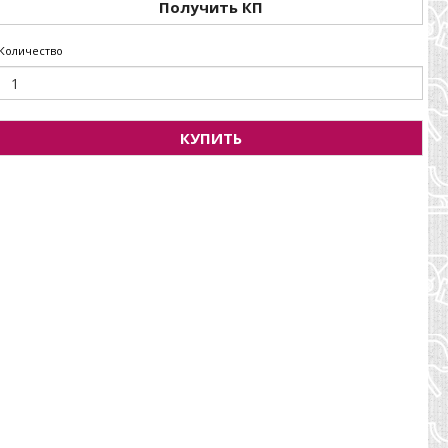
Получить КП
Количество
КУПИТЬ