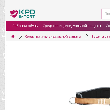
Рабочая обувь
Средства индивидуальной защиты
Сп
Средства индивидуальной защиты
Защита от 