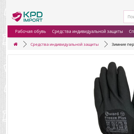
Рабочая обувь
Средства индивидуальной защиты
Сп
Средства индивидуальной защиты
Зимние пер