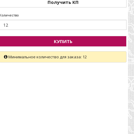
Получить КП
Количество
КУПИТЬ
Минимальное количество для заказа: 12