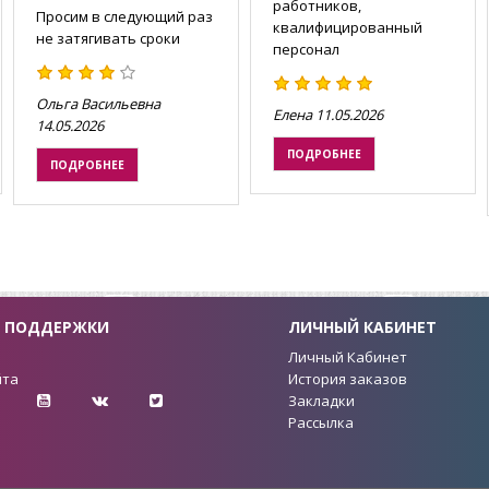
работников,
Просим в следующий раз
квалифицированный
не затягивать сроки
персонал
Ольга Васильевна
Елена
11.05.2026
14.05.2026
ПОДРОБНЕЕ
ПОДРОБНЕЕ
 ПОДДЕРЖКИ
ЛИЧНЫЙ КАБИНЕТ
ы
Личный Кабинет
йта
История заказов
Закладки
Рассылка