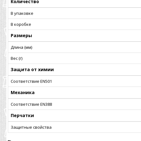
Количество
В упаковке
В коробке
Размеры
Длина (мм)
Вес (г)
Защита от химии
Соответствие EN501
Механика
Соответствие EN388
Перчатки
Защитные свойства