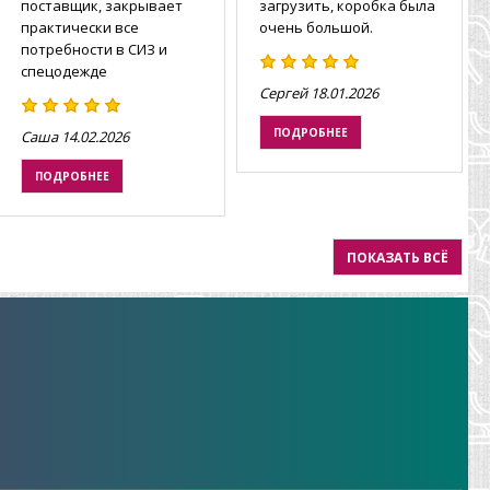
поставщик, закрывает
загрузить, коробка была
практически все
очень большой.
потребности в СИЗ и
спецодежде
Сергей
18.01.2026
ПОДРОБНЕЕ
Саша
14.02.2026
ПОДРОБНЕЕ
ПОКАЗАТЬ ВСЁ