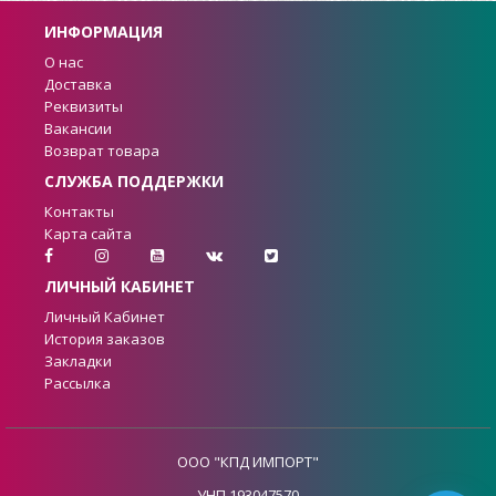
ИНФОРМАЦИЯ
О нас
Доставка
Реквизиты
Вакансии
Возврат товара
СЛУЖБА ПОДДЕРЖКИ
Контакты
Карта сайта
ЛИЧНЫЙ КАБИНЕТ
Личный Кабинет
История заказов
Закладки
Рассылка
ООО "КПД ИМПОРТ"
УНП 193047570